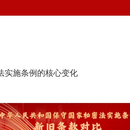
法实施条例的核心变化