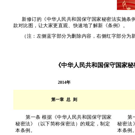
新修订的《中华人民共和国保守国家秘密法实施条
款对比图，让大家更直观、快速地了解新
《条例》。
（注：左侧蓝字部分为删除内容，右侧红字部分
《中华人民共和国保守国家秘
2014年
第一章 总 则
第一条
根据《中华人民共和国保守国家
第
秘密法》（以下简称保密法）的规定，制定
秘密法
本条例。
本条例