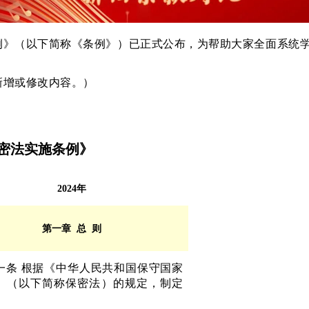
例》（
以下简称《条例》
）已正式公布，为帮助大家全面系统
为新增或修改内容。）
密法实施条例》
2024年
第一章 总 则
一条
根据《中华人民共和国保守国家
》（以下简称保密法）的规定，制定
。