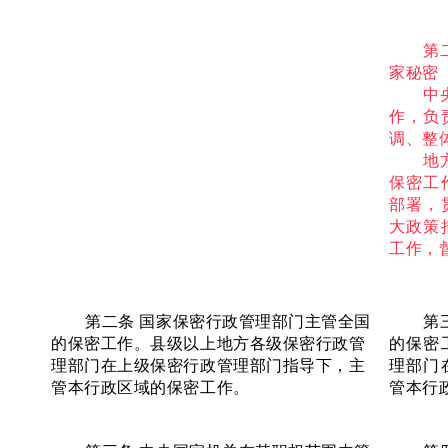
第
家秘密
中
作，负
调、整
地
保密工
部署，
大政策
工作，
第二条
国家保密行政管理部门主管全国
第
的保密工作。县级以上地方各级保密行政管
的保密
理部门在上级保密行政管理部门指导下，主
理部门
管本行政区域的保密工作。
管本行