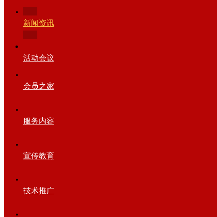
新闻资讯
活动会议
会员之家
服务内容
宣传教育
技术推广