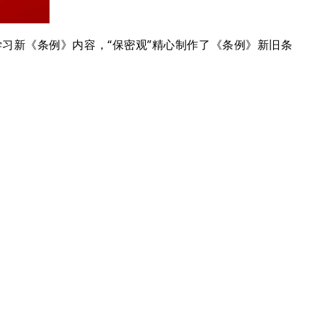
学习新
《条例》内容，“保密观”精心制作了
《条例》新旧条