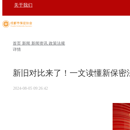
关于我们
首页
新闻
新闻资讯
政策法规
详情
新旧对比来了！一文读懂新保密
2024-08-05 09:26:42